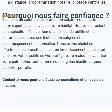
à distance, programmation horaire, pilotage centralisé…
Pourquoi nous faire confiance ?
Fabricant de solutions de protection solaire, nous mettons
notre expertise au service de votre habitat. Nos volets roulants
sont sélectionnés pour leur qualité, leur durabilité et leurs
performances, avec une installation soignée et un
accompagnement personnalisé. Nous avons choisi de
développer ce produit car il est un investissement durable qui
améliore votre qualité de vie, protège votre maison et valorise
votre patrimoine, tout comme nos
pergolas bioclimatiques
,
carports
,
portails
…
Contactez-nous pour une étude personnalisée et un devis sur
mesure
.