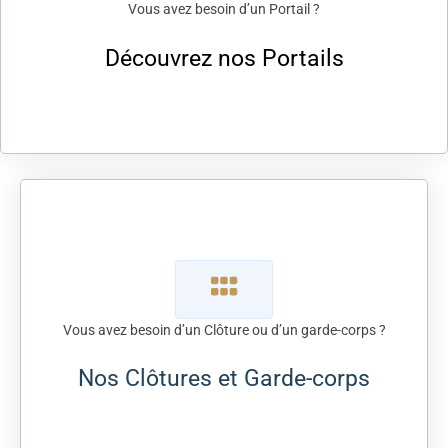
Vous avez besoin d’un Portail ?
Découvrez nos Portails
Vous avez besoin d’un Clôture ou d’un garde-corps ?
Nos Clôtures et Garde-corps