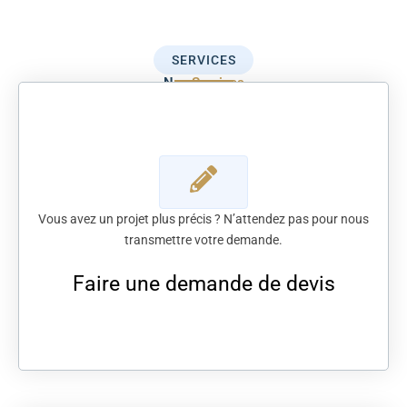
SERVICES
Nos
Services
Vous avez un projet plus précis ? N’attendez pas pour nous
transmettre votre demande.
Faire une demande de devis