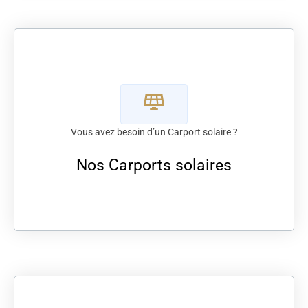
Vous avez besoin d’un Carport solaire ?
Nos Carports solaires