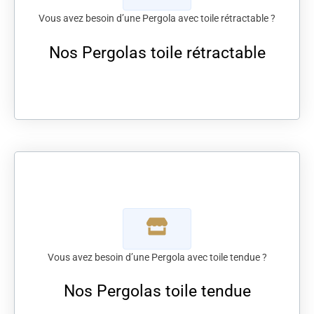
Vous avez besoin d’une Pergola avec toile rétractable ?
Nos Pergolas toile rétractable
Vous avez besoin d’une Pergola avec toile tendue ?
Nos Pergolas toile tendue