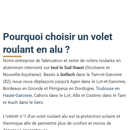
Pourquoi choisir un volet
roulant en alu ?
Notre entreprise de fabrication et vente de volets roulants en
aluminium intervient sur
tout le Sud Ouest
(Occitanie et
Nouvelle-Aquitaine). Basés à
Golfech
dans le Tarn-et-Garonne
(82), nous nous déplaçons jusqu’à Agen dans le Lot-et-Garonne,
Bordeaux en Gironde et Périgueux en Dordogne,
Toulouse en
Haute-Garonne
, Cahors dans le Lot, Albi et Castres dans le Tarn
et
Auch dans le Gers
.
L’intérêt n°1 d’un volet roulant alu est la protection solaire et
thermique afin de permettre plus de confort et moins de