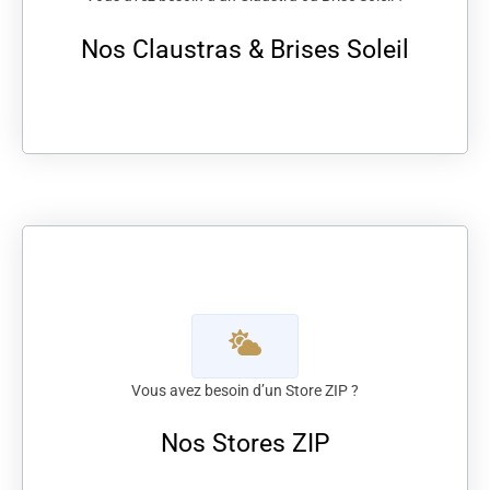
Nos Claustras & Brises Soleil
Vous avez besoin d’un Store ZIP ?
Nos Stores ZIP