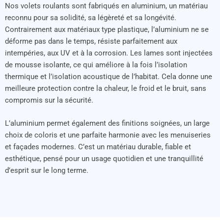
Nos volets roulants sont fabriqués en aluminium, un matériau
reconnu pour sa solidité, sa légèreté et sa longévité.
Contrairement aux matériaux type plastique, l’aluminium ne se
déforme pas dans le temps, résiste parfaitement aux
intempéries, aux UV et à la corrosion. Les lames sont injectées
de mousse isolante, ce qui améliore à la fois l’isolation
thermique et l’isolation acoustique de l’habitat. Cela donne une
meilleure protection contre la chaleur, le froid et le bruit, sans
compromis sur la sécurité.
L’aluminium permet également des finitions soignées, un large
choix de coloris et une parfaite harmonie avec les menuiseries
et façades modernes. C’est un matériau durable, fiable et
esthétique, pensé pour un usage quotidien et une tranquillité
d’esprit sur le long terme.