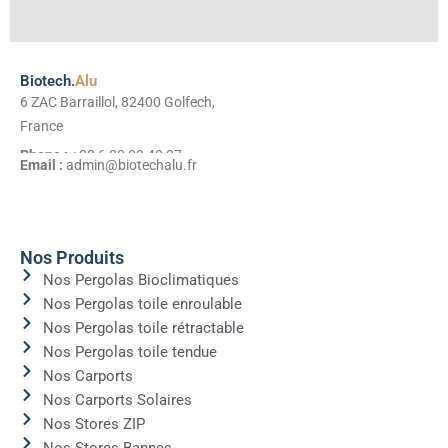
Biotech.
Alu
6 ZAC Barraillol, 82400 Golfech,
France
Phone :
+33 6 80 03 40 07
Email :
admin@biotechalu.fr
Nos Produits
Nos Pergolas Bioclimatiques
Nos Pergolas toile enroulable
Nos Pergolas toile rétractable
Nos Pergolas toile tendue
Nos Carports
Nos Carports Solaires
Nos Stores ZIP