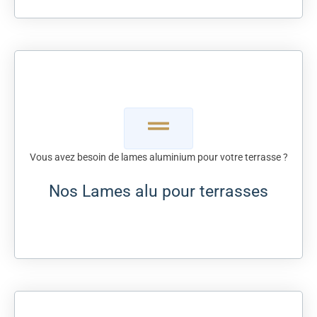
Vous avez besoin de lames aluminium pour votre terrasse ?
Nos Lames alu pour terrasses