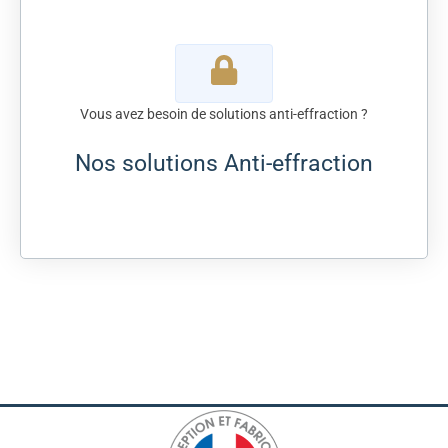
Vous avez besoin de solutions anti-effraction ?
Nos solutions Anti-effraction