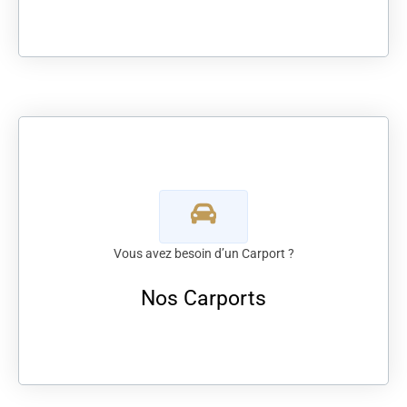
Vous avez besoin d’un Carport ?
Nos Carports