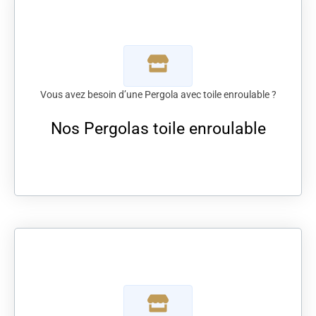
Vous avez besoin d’une Pergola avec toile enroulable ?
Nos Pergolas toile enroulable