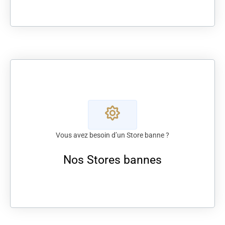
Vous avez besoin d’un Store banne ?
Nos Stores bannes