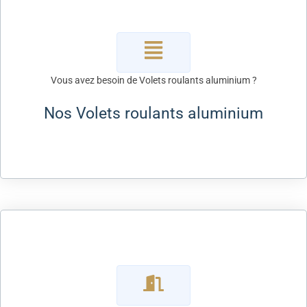
Vous avez besoin de Volets roulants aluminium ?
Nos Volets roulants aluminium