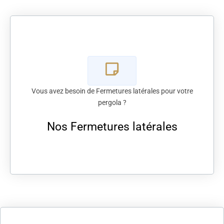
Vous avez besoin de Fermetures latérales pour votre
pergola ?
Nos Fermetures latérales