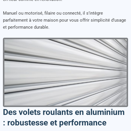
Manuel ou motorisé, filaire ou connecté, il s’intègre
parfaitement à votre maison pour vous offrir simplicité d’usage
et performance durable.
Des volets roulants en aluminium
: robustesse et performance