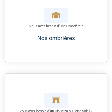
Vous avez besoin d’une Ombrière ?
Nos ombrières
Vous avez besoin d’un Claustra ou Brise Soleil ?