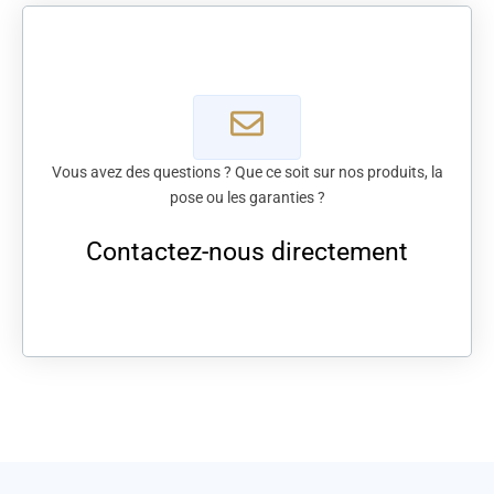
Vous avez des questions ? Que ce soit sur nos produits, la
pose ou les garanties ?
Contactez-nous directement