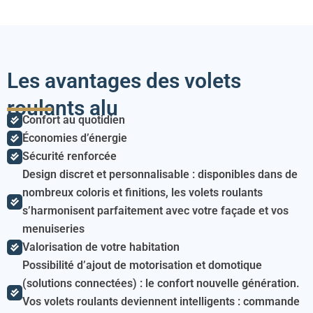
Les avantages des volets
roulants alu
Confort au quotidien
Économies d’énergie
Sécurité renforcée
Design discret et personnalisable : disponibles dans de
nombreux coloris et finitions, les volets roulants
s’harmonisent parfaitement avec votre façade et vos
menuiseries
Valorisation de votre habitation
Possibilité d’ajout de motorisation et domotique
(solutions connectées) : le confort nouvelle génération.
Vos volets roulants deviennent intelligents : commande