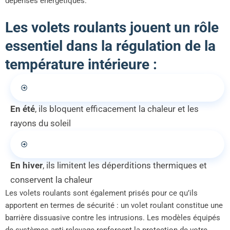
dépenses énergétiques.
Les volets roulants jouent un rôle
essentiel dans la régulation de la
température intérieure :
En été
, ils bloquent efficacement la chaleur et les
rayons du soleil
En hiver
, ils limitent les déperditions thermiques et
conservent la chaleur
Les volets roulants sont également prisés pour ce qu’ils
apportent en termes de sécurité : un volet roulant constitue une
barrière dissuasive contre les intrusions. Les modèles équipés