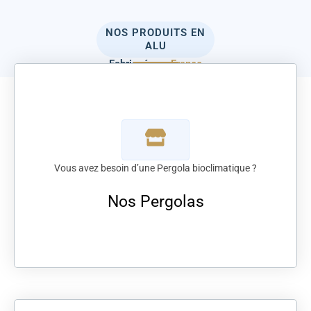
NOS PRODUITS EN
ALU
Fabriqués
en France
Vous avez besoin d’une Pergola bioclimatique ?
Nos Pergolas