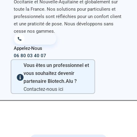
Occitanie et Nouvelle-Aquitaine et globalement sur
toute la France. Nos solutions pour particuliers et
professionnels sont réfléchies pour un confort client
et une praticité de pose. Nous développons sans
cesse nos gammes.
Appelez-Nous
06 80 03 40 07
Vous êtes un professionnel et
vous souhaitez devenir
partenaire Biotech.Alu ?
Contactez-nous ici