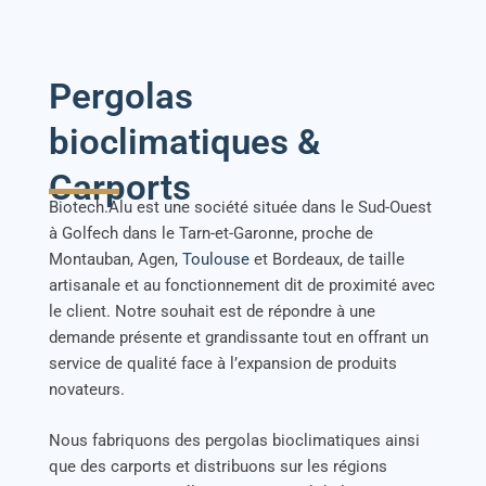
Pergolas
bioclimatiques &
Carports
Biotech.Alu est une société située dans le Sud-Ouest
à Golfech dans le Tarn-et-Garonne, proche de
Montauban, Agen,
Toulouse
et Bordeaux, de taille
artisanale et au fonctionnement dit de proximité avec
le client. Notre souhait est de répondre à une
demande présente et grandissante tout en offrant un
service de qualité face à l’expansion de produits
novateurs.
Nous fabriquons des pergolas bioclimatiques ainsi
que des carports et distribuons sur les régions